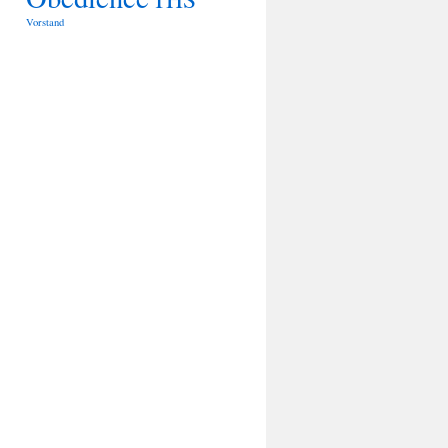
Vorstand