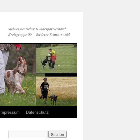
Südwestdeutscher Hundesportverband
Kreisgruppe 09 – Vorderer Schwarzwald
Impressum
Datenschutz