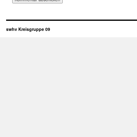
swhv Kreisgruppe 09