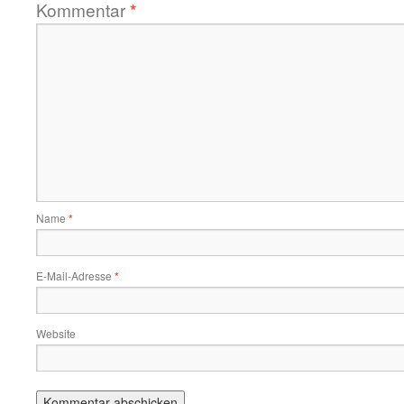
Kommentar
*
Name
*
E-Mail-Adresse
*
Website