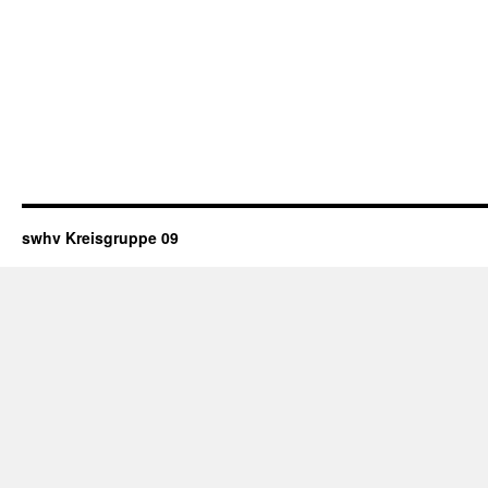
swhv Kreisgruppe 09