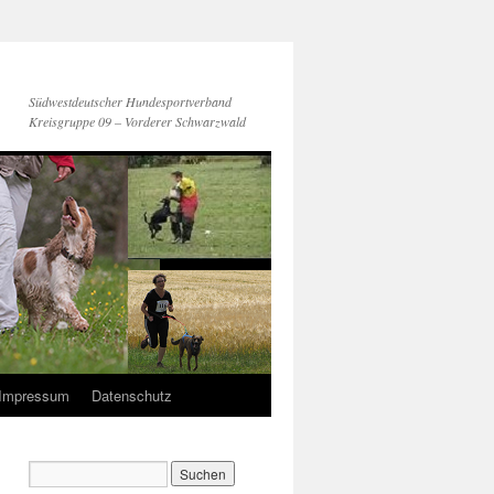
Südwestdeutscher Hundesportverband
Kreisgruppe 09 – Vorderer Schwarzwald
Impressum
Datenschutz