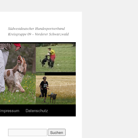
Südwestdeutscher Hundesportverband
Kreisgruppe 09 – Vorderer Schwarzwald
Impressum
Datenschutz