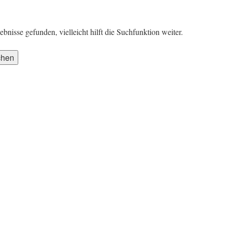
nisse gefunden, vielleicht hilft die Suchfunktion weiter.