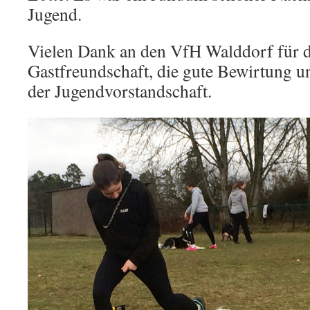
Jugend.
Vielen Dank an den VfH Walddorf für d
Gastfreundschaft, die gute Bewirtung u
der Jugendvorstandschaft.