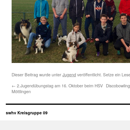
Dieser Beitrag wurde unter
Jugend
veröffentlicht. Setze ein Le
←
2.Jugendübungstag am 16. Oktober beim HSV
Discobowling
Möttlingen
swhv Kreisgruppe 09